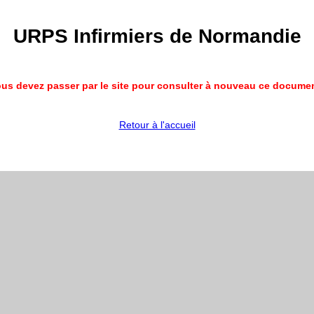
URPS Infirmiers de Normandie
us devez passer par le site pour consulter à nouveau ce docume
Retour à l'accueil