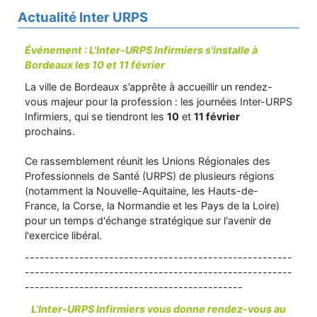
Actualité Inter URPS
Événement : L'Inter-URPS Infirmiers s'installe à
Bordeaux les 10 et 11 février
La ville de Bordeaux s’apprête à accueillir un rendez-
vous majeur pour la profession : les journées Inter-URPS
Infirmiers, qui se tiendront les
10
et
11 février
prochains.
Ce rassemblement réunit les Unions Régionales des
Professionnels de Santé (URPS) de plusieurs régions
(notamment la Nouvelle-Aquitaine, les Hauts-de-
France, la Corse, la Normandie et les Pays de la Loire)
pour un temps d'échange stratégique sur l'avenir de
l'exercice libéral.
------------------------------------------------------
------------------------------------------------------
--------------------------------------------
L'Inter-URPS Infirmiers vous donne rendez-vous au