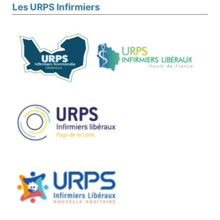
Les URPS Infirmiers