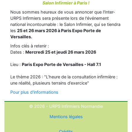
Salon Infirmier à Paris !
Nous sommes heureux de vous annoncer que l'Inter-
URPS Infirmiers sera présente lors de l'événement
national incontournable : le Salon Infirmier, qui se tiendra
les
25 et 26 mars 2026 à Paris Expo Porte de
Versailles.
Infos clés à retenir :
Dates :
Mercredi 25 et jeudi 26 mars 2026
Lieu :
Paris Expo Porte de Versailles - Hall 7.1
Le thème 2026 : "L’heure de la consultation infirmière :
une réalité, plusieurs terrains d’exercice"
Pour plus d'informations
© 2026 - URPS Infirmiers Normandie
Mentions légales
Crédits