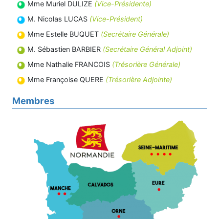
Mme Muriel DULIZE
(Vice-Présidente)
M. Nicolas LUCAS
(Vice-Président)
Mme Estelle BUQUET
(Secrétaire Générale)
M. Sébastien BARBIER
(Secrétaire Général Adjoint)
Mme Nathalie FRANCOIS
(Trésorière Générale)
Mme Françoise QUERE
(Trésorière Adjointe)
Membres