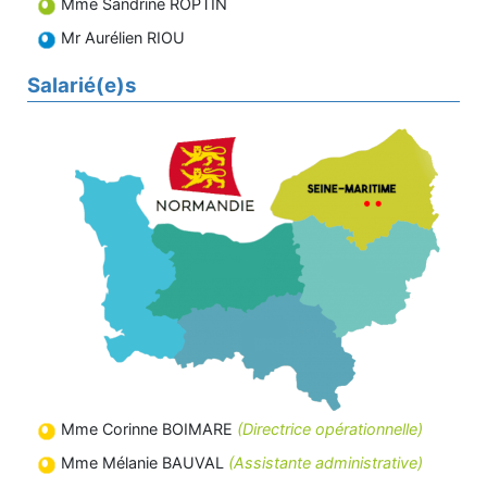
Mme Sandrine ROPTIN
Mr Aurélien RIOU
Salarié(e)s
Mme Corinne BOIMARE
(Directrice opérationnelle)
Mme Mélanie BAUVAL
(Assistante administrative)