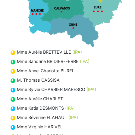
Mme Aurélie BRETTEVILLE
(IPA)
Mme Sandrine BRIDIER-FERRE
(IPA)
Mme Anne-Charlotte BUREL
M. Thomas CASSISA
Mme Sylvie CHARRIER MARESCQ
(IPA)
Mme Aurélie CHARLET
Mme Katia DESMONTS
(IPA)
Mme Séverine FLAHAUT
(IPA)
Mme Virginie HARIVEL