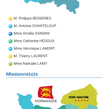
M. Philippe BESSIERES
M. Antoine CHANTELOUP
Mme Amélie GANDINI
Mme Catherine HEDOUX
Mme Véronique LAMORT
M. Thierry LAURENT
Mme Nathalie LAMY
Missionné(e)s