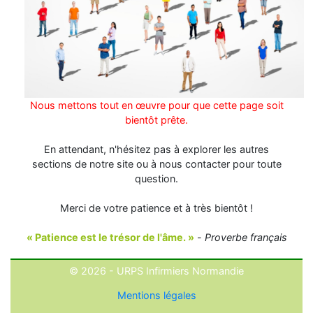
Nous mettons tout en œuvre pour que cette page soit
bientôt prête.
En attendant, n'hésitez pas à explorer les autres
sections de notre site ou à nous contacter pour toute
question.
Merci de votre patience et à très bientôt !
« Patience est le trésor de l'âme. »
-
Proverbe français
© 2026 - URPS Infirmiers Normandie
Mentions légales