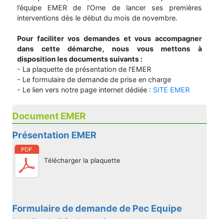
l’équipe EMER de l'Orne de lancer ses premières
interventions dès le début du mois de novembre.
Pour faciliter vos demandes et vous accompagner
dans cette démarche, nous vous mettons à
disposition les documents suivants :
- La plaquette de présentation de l'EMER
- Le formulaire de demande de prise en charge
- Le lien vers notre page internet dédiée :
SITE EMER
Document EMER
Présentation EMER
Télécharger la plaquette
Formulaire de demande de Pec Equipe