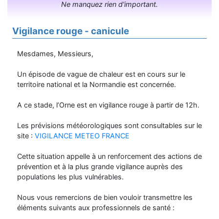
Ne manquez rien d'important.
Vigilance rouge - canicule
Mesdames, Messieurs,
Un épisode de vague de chaleur est en cours sur le
territoire national et la Normandie est concernée.
A ce stade, l’Orne est en vigilance rouge à partir de 12h.
Les prévisions météorologiques sont consultables sur le
site :
VIGILANCE METEO FRANCE
Cette situation appelle à un renforcement des actions de
prévention et à la plus grande vigilance auprès des
populations les plus vulnérables.
Nous vous remercions de bien vouloir transmettre les
éléments suivants aux professionnels de santé :