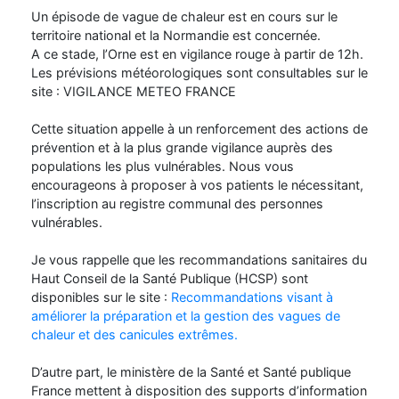
Un épisode de vague de chaleur est en cours sur le
territoire national et la Normandie est concernée.
A ce stade, l’Orne est en vigilance rouge à partir de 12h.
Les prévisions météorologiques sont consultables sur le
site : VIGILANCE METEO FRANCE
Cette situation appelle à un renforcement des actions de
prévention et à la plus grande vigilance auprès des
populations les plus vulnérables. Nous vous
encourageons à proposer à vos patients le nécessitant,
l’inscription au registre communal des personnes
vulnérables.
Je vous rappelle que les recommandations sanitaires du
Haut Conseil de la Santé Publique (HCSP) sont
disponibles sur le site :
Recommandations visant à
améliorer la préparation et la gestion des vagues de
chaleur et des canicules extrêmes.
D’autre part, le ministère de la Santé et Santé publique
France mettent à disposition des supports d’information