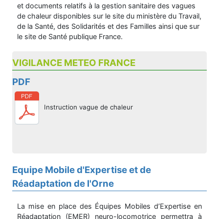
et documents relatifs à la gestion sanitaire des vagues
de chaleur disponibles sur le site du ministère du Travail,
de la Santé, des Solidarités et des Familles ainsi que sur
le site de Santé publique France.
VIGILANCE METEO FRANCE
PDF
Instruction vague de chaleur
Equipe Mobile d'Expertise et de
Réadaptation de l'Orne
La mise en place des Équipes Mobiles d’Expertise en
Réadaptation (EMER) neuro-locomotrice permettra à